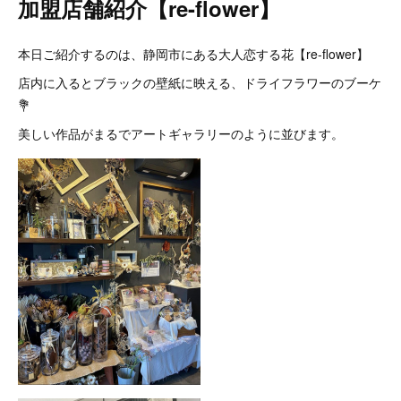
加盟店舗紹介【re-flower】
本日ご紹介するのは、静岡市にある大人恋する花【re-flower】
店内に入るとブラックの壁紙に映える、ドライフラワーのブーケ
💐
美しい作品がまるでアートギャラリーのように並びます。