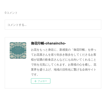
0
コメント
御花印帳-ohanaincho-
お花をもっと身近に、新感覚の「御花印帳」を持っ
てお花屋さんを巡り街歩き散歩をしてくださるお客
様が近隣の飲食店さんなどにも出向いてくれること
で街を元気にしてくれます。お客様の心を癒し、花
業界を盛り上げ、地域の活性化に繋げる企画サイト
です。
フォロー