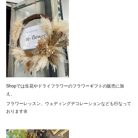
Shopでは生花やドライフラワーのフラワーギフトの販売に加
え、
フラワーレッスン、ウェディングデコレーションなども行なって
おります🌼