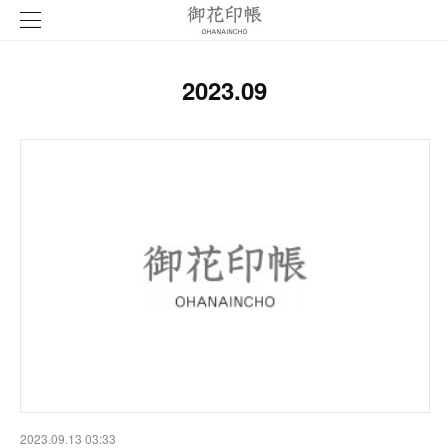
2023
.
09
2023.09.13 03:33