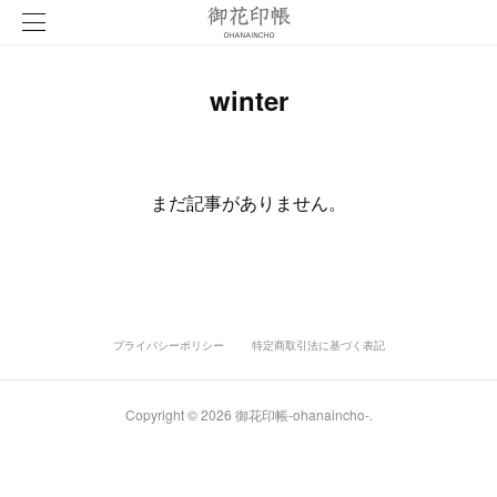
winter
まだ記事がありません。
プライバシーポリシー
特定商取引法に基づく表記
Copyright ©
2026
御花印帳-ohanaincho-
.