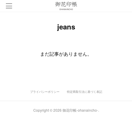
jeans
まだ記事がありません。
プライバシーポリシー
特定商取引法に基づく表記
Copyright ©
2026
御花印帳-ohanaincho-
.