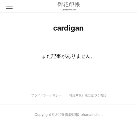
cardigan
まだ記事がありません。
プライバシーポリシー
特定商取引法に基づく表記
Copyright ©
2026
御花印帳-ohanaincho-
.